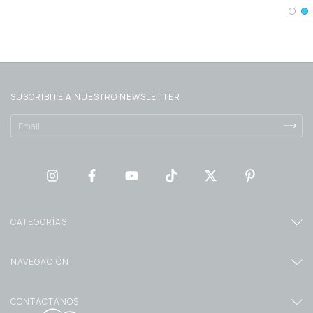
SUSCRIBITE A NUESTRO NEWSLETTER
CATEGORÍAS
NAVEGACIÓN
CONTACTÁNOS