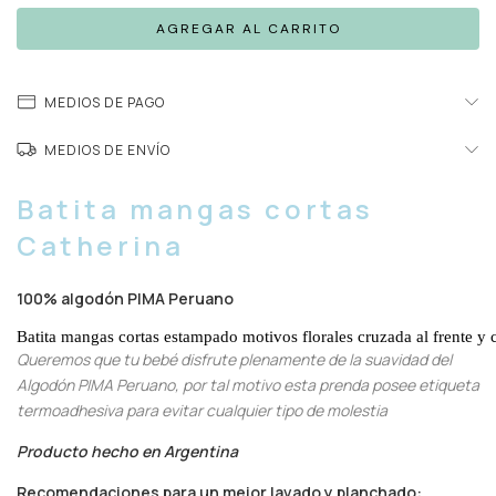
MEDIOS DE PAGO
MEDIOS DE ENVÍO
Batita mangas cortas
Catherina
100% algodón PIMA Peruano
Batita mangas cortas estampado motivos florales cruzada al frente y 
Queremos que tu bebé disfrute plenamente de la suavidad del
Algodón PIMA Peruano, por tal motivo esta prenda posee etiqueta
termoadhesiva para evitar cualquier tipo de molestia
Producto hecho en Argentina
Recomendaciones para un mejor lavado y planchado: