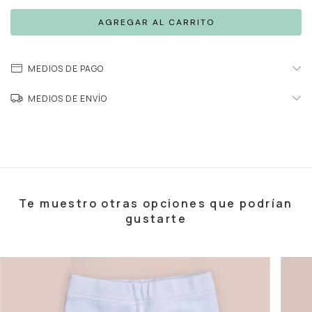
MEDIOS DE PAGO
MEDIOS DE ENVÍO
Te muestro otras opciones que podrían
gustarte