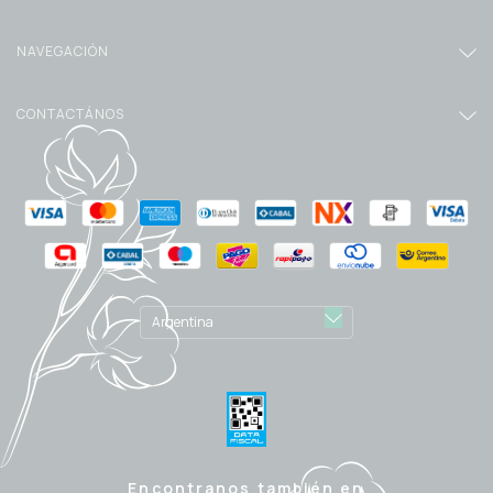
NAVEGACIÓN
CONTACTÁNOS
Encontranos también en