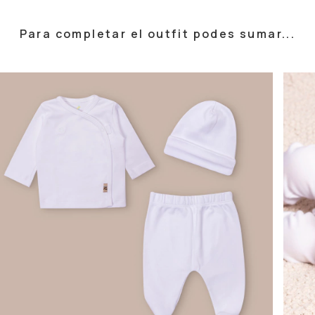
Para completar el outfit podes sumar...