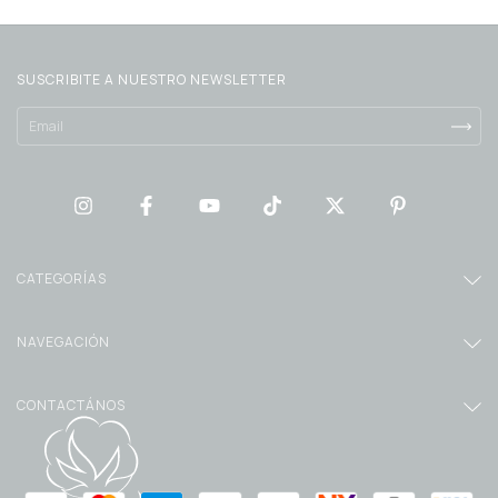
SUSCRIBITE A NUESTRO NEWSLETTER
CATEGORÍAS
NAVEGACIÓN
CONTACTÁNOS