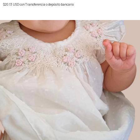
$20.13 USD
con
Transferencia o depósito bancario