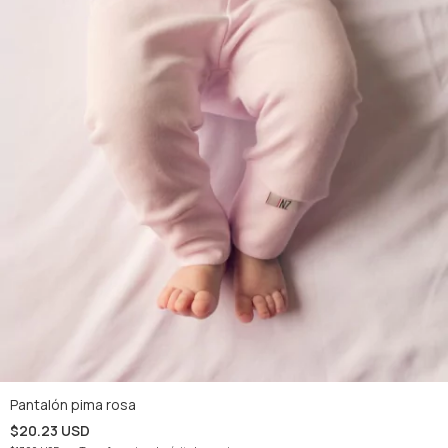
Pantalón pima rosa
$20.23 USD