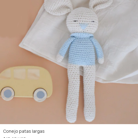
Conejo patas largas