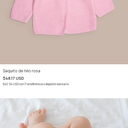
Saquito de hilo rosa
$48.17 USD
$40.94 USD
con
Transferencia o depósito bancario