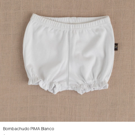
Bombachudo PIMA Blanco