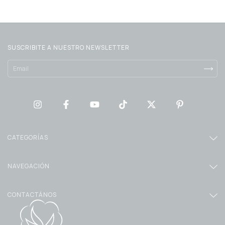
SUSCRIBITE A NUESTRO NEWSLETTER
CATEGORÍAS
NAVEGACIÓN
CONTACTÁNOS