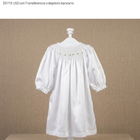
$97.19 USD
con
Transferencia o depósito bancario