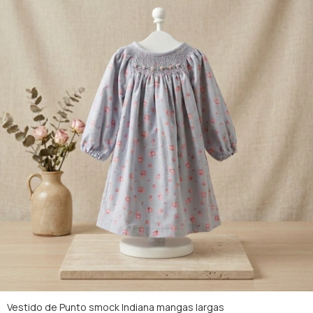
Vestido de Punto smock Indiana mangas largas