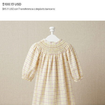
$100.13 USD
$85.11 USD
con
Transferencia o depósito bancario