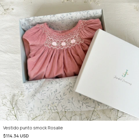
Vestido punto smock Rosalie
$114.34 USD