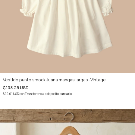
Vestido punto smock Juana mangas largas -Vintage
$108.25 USD
$92.01 USD
con
Transferencia o depósito bancario