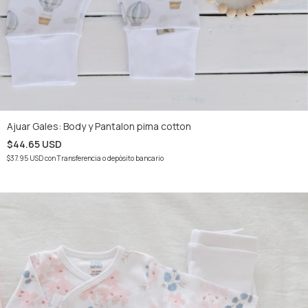
Ajuar Gales: Body y Pantalon pima cotton
$44.65 USD
$37.95 USD
con
Transferencia o depósito bancario