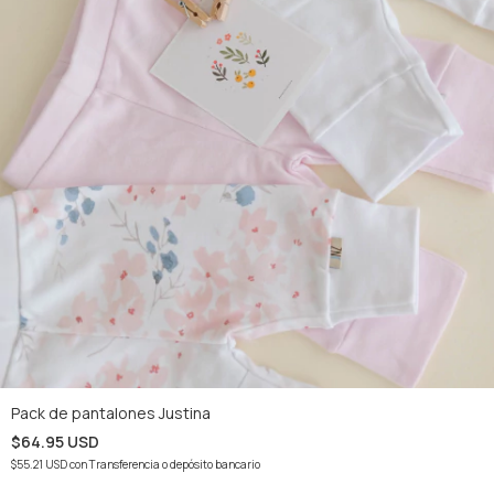
Pack de pantalones Justina
$64.95 USD
$55.21 USD
con
Transferencia o depósito bancario