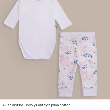
Ajuar Justina: Body y Pantalon pima cotton